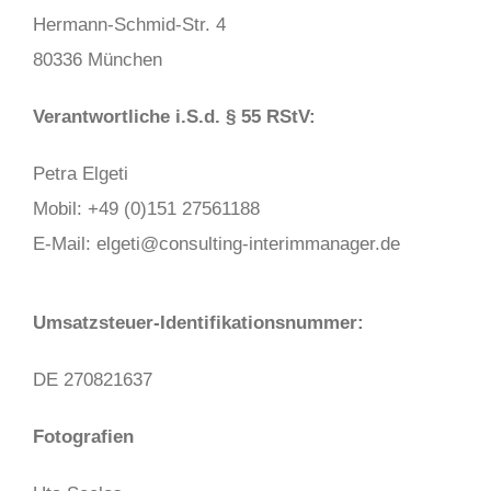
Hermann-Schmid-Str. 4
80336 München
Verantwortliche i.S.d. § 55 RStV:
Petra Elgeti
Mobil: +49 (0)151 27561188
E-Mail: elgeti@consulting-interimmanager.de
Umsatzsteuer-Identifikationsnummer:
DE 270821637
Fotografien