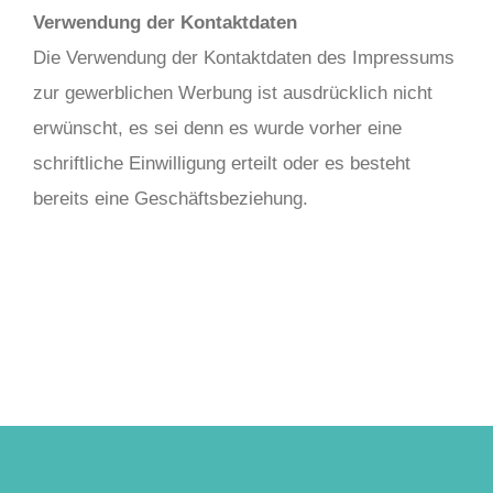
Verwendung der Kontaktdaten
Die Verwendung der Kontaktdaten des Impressums
zur gewerblichen Werbung ist ausdrücklich nicht
erwünscht, es sei denn es wurde vorher eine
schriftliche Einwilligung erteilt oder es besteht
bereits eine Geschäftsbeziehung.