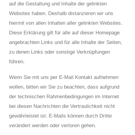
auf die Gestaltung und Inhalte der gelinkten
Websites haben. Deshalb distanzieren wir uns
hiermit von allen Inhalten aller gelinkten Websites.
Diese Erklärung gilt für alle auf dieser Homepage
angebrachten Links und für alle Inhalte der Seiten,
zu denen Links oder sonstige Verknüpfungen
führen.
Wenn Sie mit uns per E-Mail Kontakt aufnehmen
wollen, bitten wir Sie zu beachten, dass aufgrund
der tech­nischen Rahmenbedingungen im Internet
bei diesen Nachrichten die Vertraulichkeit nicht
gewährleistet ist. E-Mails können durch Dritte
verändert werden oder verloren gehen.