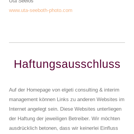
Uta Seelos
www.uta-seeboth-photo.com
Haftungsausschluss
Auf der Homepage von elgeti consulting & interim
management können Links zu anderen Websites im
Internet angelegt sein. Diese Websites unterliegen
der Haftung der jeweiligen Betreiber. Wir möchten
ausdrücklich betonen, dass wir keinerlei Einfluss